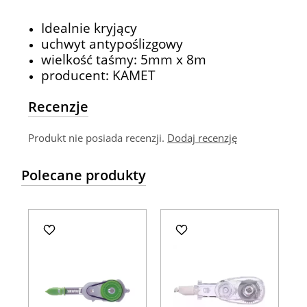
Idealnie kryjący
uchwyt antypoślizgowy
wielkość taśmy: 5mm x 8m
producent: KAMET
Recenzje
Produkt nie posiada recenzji.
Dodaj recenzję
Polecane produkty