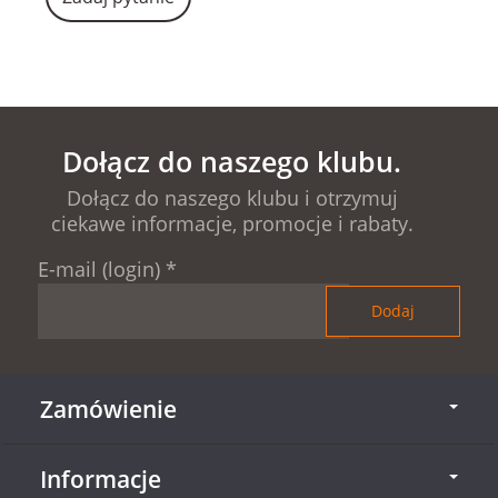
Dołącz do naszego klubu.
Dołącz do naszego klubu i otrzymuj
ciekawe informacje, promocje i rabaty.
E-mail (login)
*
Zamówienie
Informacje