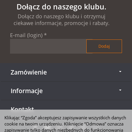
Dołącz do naszego klubu.
Dołącz do naszego klubu i otrzymuj
ciekawe informacje, promocje i rabaty.
E-mail (login)
*
Zamówienie
Informacje
Kontakt
Klikając “Zgoda” akceptujesz zapisywanie wszystkich danych
cookie na twoim urządzeniu. Kliknięcie “Odmowa” oznacza
zapisywanie tylko danych niezbędnych do funkcjonowania