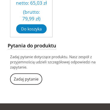
netto:
65,03 zł
(brutto:
79,99 zł
)
Do koszyka
Pytania do produktu
Zadaj pytanie dotyczące produktu. Nasz zespół z
przyjemnością udzieli szczegółowej odpowiedzi na
zapytanie.
Zadaj pytanie