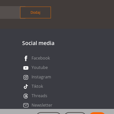
Social media
Facebook
Youtube
Instagram
Tiktok
Threads
Newsletter