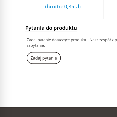
(brutto:
0,85 zł
)
Pytania do produktu
Zadaj pytanie dotyczące produktu. Nasz zespół z 
zapytanie.
Zadaj pytanie