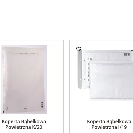
Koperta Bąbelkowa
Koperta Bąbelkowa
Powietrzna K/20
Powietrzna I/19