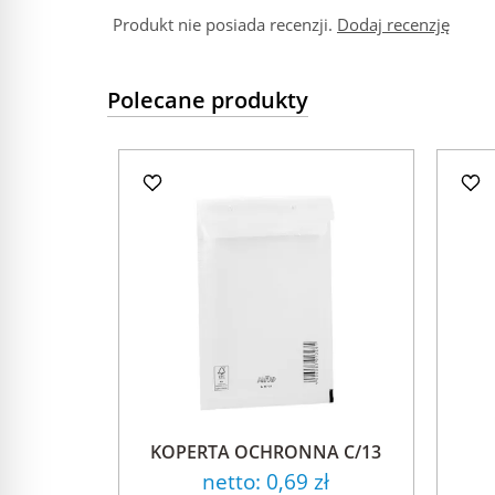
Produkt nie posiada recenzji.
Dodaj recenzję
Polecane produkty
KOPERTA OCHRONNA C/13
netto:
0,69 zł