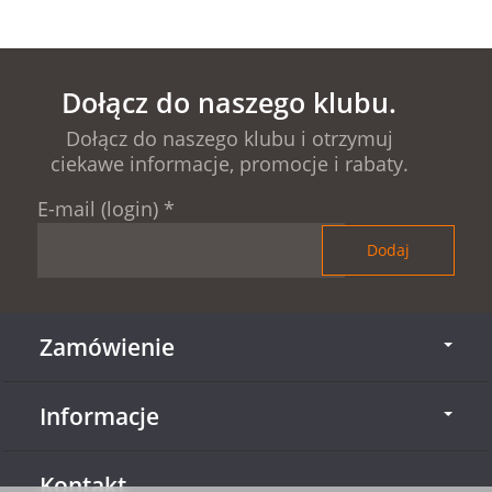
Dołącz do naszego klubu.
Dołącz do naszego klubu i otrzymuj
ciekawe informacje, promocje i rabaty.
E-mail (login)
*
Zamówienie
Informacje
Kontakt