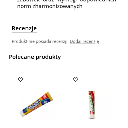
norm zharmonizowanych
Recenzje
Produkt nie posiada recenzji.
Dodaj recenzję
Polecane produkty