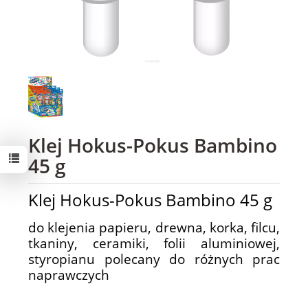
Klej Hokus-Pokus Bambino
45 g
Klej Hokus-Pokus Bambino 45 g
do klejenia papieru, drewna, korka, filcu,
tkaniny, ceramiki, folii aluminiowej,
styropianu
polecany do różnych prac
naprawczych