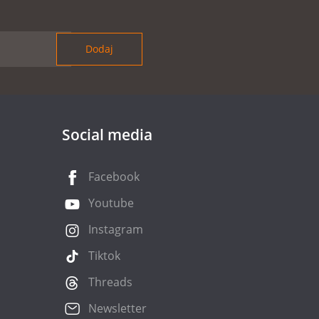
Social media
Facebook
Youtube
Instagram
Tiktok
Threads
Newsletter