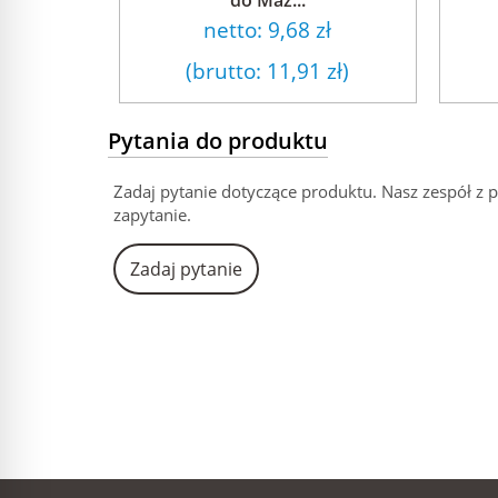
netto:
9,68 zł
(brutto:
11,91 zł
)
Pytania do produktu
Zadaj pytanie dotyczące produktu. Nasz zespół z 
zapytanie.
Zadaj pytanie