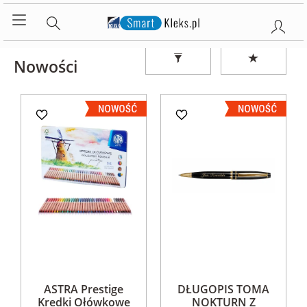
Nowości
ASTRA Prestige
DŁUGOPIS TOMA
Kredki Ołówkowe
NOKTURN Z