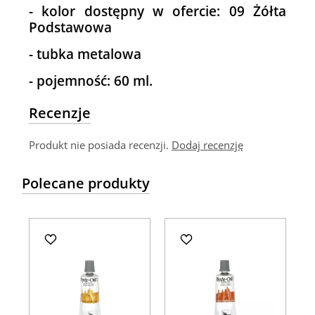
- kolor dostępny w ofercie: 09 Żółta
Podstawowa
- tubka metalowa
- pojemność: 60 ml.
Recenzje
Produkt nie posiada recenzji.
Dodaj recenzję
Polecane produkty