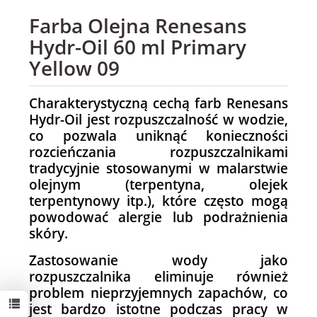
Farba Olejna Renesans
Hydr-Oil 60 ml Primary
Yellow 09
Charakterystyczną cechą farb Renesans
Hydr-Oil jest rozpuszczalność w wodzie,
co pozwala uniknąć konieczności
rozcieńczania rozpuszczalnikami
tradycyjnie stosowanymi w malarstwie
olejnym (terpentyna, olejek
terpentynowy itp.), które często mogą
powodować alergie lub podrażnienia
skóry.
Zastosowanie wody jako
rozpuszczalnika eliminuje również
problem nieprzyjemnych zapachów, co
jest bardzo istotne podczas pracy w