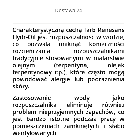
Dostawa 24
Charakterystyczną cechą farb Renesans
Hydr-Oil jest rozpuszczalność w wodzie,
co pozwala uniknąć konieczności
rozcieńczania rozpuszczalnikami
tradycyjnie stosowanymi w malarstwie
olejnym (terpentyna, olejek
terpentynowy itp.), które często mogą
powodować alergie lub podrażnienia
skóry.
Zastosowanie wody jako
rozpuszczalnika eliminuje również
problem nieprzyjemnych zapachów, co
jest bardzo istotne podczas pracy w
pomieszczeniach zamkniętych i słabo
wentylowanych.