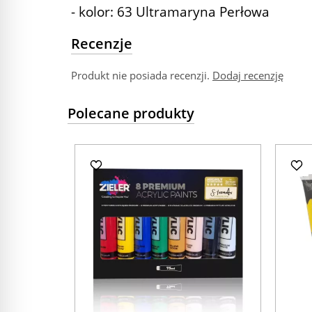
- kolor: 63 Ultramaryna Perłowa
Recenzje
Produkt nie posiada recenzji.
Dodaj recenzję
Polecane produkty