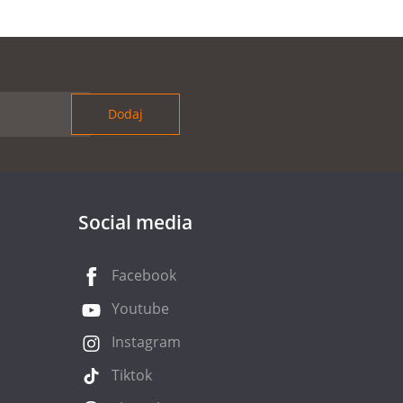
Social media
Facebook
Youtube
Instagram
Tiktok