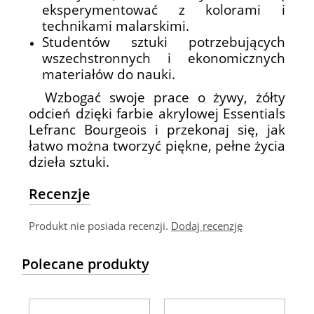
eksperymentować z kolorami i
technikami malarskimi.
Studentów sztuki potrzebujących
wszechstronnych i ekonomicznych
materiałów do nauki.
Wzbogać swoje prace o żywy, żółty
odcień dzięki farbie akrylowej Essentials
Lefranc Bourgeois i przekonaj się, jak
łatwo można tworzyć piękne, pełne życia
dzieła sztuki.
Recenzje
Produkt nie posiada recenzji.
Dodaj recenzję
Polecane produkty