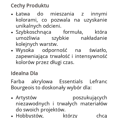
Cechy Produktu
Łatwa do mieszania z innymi
kolorami, co pozwala na uzyskanie
unikalnych odcieni.
Szybkoschnąca formuła, która
umożliwia szybkie nakładanie
kolejnych warstw.
Wysoka odporność na światło,
zapewniająca trwałość i intensywność
kolorów przez długi czas.
Idealna Dla
Farba akrylowa Essentials Lefranc
Bourgeois to doskonały wybór dla:
Artystów poszukujących
niezawodnych i trwałych materiałów
do swoich projektów.
Hobbystów, którzy chcą