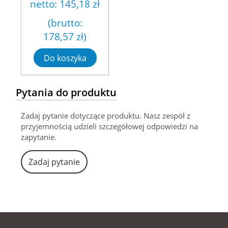
netto:
145,18 zł
(brutto:
178,57 zł
)
Do koszyka
Pytania do produktu
Zadaj pytanie dotyczące produktu. Nasz zespół z
przyjemnością udzieli szczegółowej odpowiedzi na
zapytanie.
Zadaj pytanie