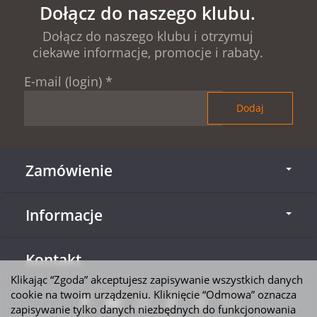
Dołącz do naszego klubu.
Dołącz do naszego klubu i otrzymuj
ciekawe informacje, promocje i rabaty.
E-mail (login)
*
Zamówienie
Informacje
Kontakt
Klikając “Zgoda” akceptujesz zapisywanie wszystkich danych
cookie na twoim urządzeniu. Kliknięcie “Odmowa” oznacza
zapisywanie tylko danych niezbędnych do funkcjonowania