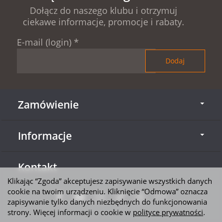
Dołącz do naszego klubu i otrzymuj
ciekawe informacje, promocje i rabaty.
E-mail (login)
*
Zamówienie
Informacje
Kontakt
Klikając “Zgoda” akceptujesz zapisywanie wszystkich danych
cookie na twoim urządzeniu. Kliknięcie “Odmowa” oznacza
zapisywanie tylko danych niezbędnych do funkcjonowania
strony. Więcej informacji o cookie w
polityce prywatności
.