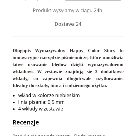
Produkt wysyłamy w ciągu 24h.
Dostawa 24
Długopis Wymazywalny Happy Color Story to
innowacyjne narzędzie piśmiennicze, które umożliwia
łatwe usuwanie błędów dzięki wymazywalnemu
wkładowi. W zestawie znajdują się 3 dodatkowe
wkłady, co zapewnia długotrwałe użytkowanie.
Idealny do szkoły, biura i codziennego użytku.
wkład w kolorze niebieskim
linia pisania: 0,5 mm
4 wkłady w zestawie
Recenzje