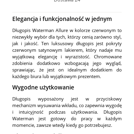
Elegancja i funkcjonalność w jednym
Długopis Waterman Allure w kolorze czerwonym to
niezwykły wybór dla tych, którzy cenią zarówno styl,
jak i jakość. Ten luksusowy długopis jest pokryty
czerwonym satynowym lakierem, który nadaje mu
wyjątkową elegancję i wyrazistość. Chromowane
zdobienia dodatkowo wzbogacają jego wygląd,
sprawiając, że jest on idealnym dodatkiem do
każdego biura lub wyjątkowym prezentem.
Wygodne użytkowanie
Długopis wyposażony jest w przyciskowy
mechanizm wysuwania wkładu, co zapewnia wygodę
i intuicyjność podczas użytkowania. Długopis
Waterman jest gotowy do pracy w każdym
momencie, zawsze wtedy kiedy go potrzebujesz.