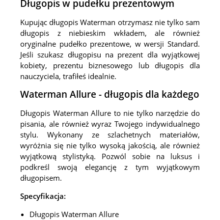
Długopis w pudełku prezentowym
Kupując długopis Waterman otrzymasz nie tylko sam
długopis z niebieskim wkładem, ale również
oryginalne pudełko prezentowe, w wersji Standard.
Jeśli szukasz długopisu na prezent dla wyjątkowej
kobiety, prezentu biznesowego lub długopis dla
nauczyciela, trafiłeś idealnie.
Waterman Allure - długopis dla każdego
Długopis Waterman Allure to nie tylko narzędzie do
pisania, ale również wyraz Twojego indywidualnego
stylu. Wykonany ze szlachetnych materiałów,
wyróżnia się nie tylko wysoką jakością, ale również
wyjątkową stylistyką. Pozwól sobie na luksus i
podkreśl swoją elegancję z tym wyjątkowym
długopisem.
Specyfikacja:
Długopis Waterman Allure