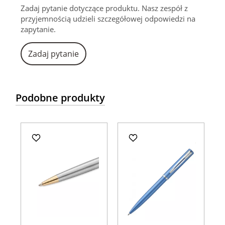
Zadaj pytanie dotyczące produktu. Nasz zespół z
przyjemnością udzieli szczegółowej odpowiedzi na
zapytanie.
Zadaj pytanie
Podobne produkty