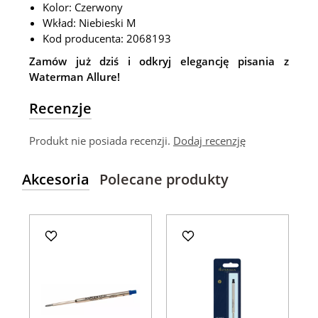
Kolor: Czerwony
Wkład: Niebieski M
Kod producenta: 2068193
Zamów już dziś i odkryj elegancję pisania z
Waterman Allure!
Recenzje
Produkt nie posiada recenzji.
Dodaj recenzję
Akcesoria
Polecane produkty