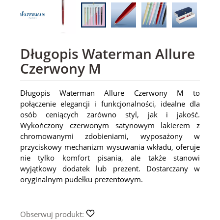
Długopis Waterman Allure
Czerwony M
Długopis Waterman Allure Czerwony M to
połączenie elegancji i funkcjonalności, idealne dla
osób ceniących zarówno styl, jak i jakość.
Wykończony czerwonym satynowym lakierem z
chromowanymi zdobieniami, wyposażony w
przyciskowy mechanizm wysuwania wkładu, oferuje
nie tylko komfort pisania, ale także stanowi
wyjątkowy dodatek lub prezent. Dostarczany w
oryginalnym pudełku prezentowym.
Obserwuj produkt: