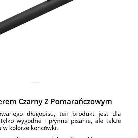
werem Czarny Z Pomarańczowym
zowanego długopisu, ten produkt jest dla
tylko wygodne i płynne pisanie, ale także
 w kolorze końcówki.