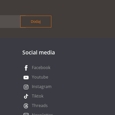
Social media
Facebook
Youtube
Instagram
Tiktok
Threads
Newsletter