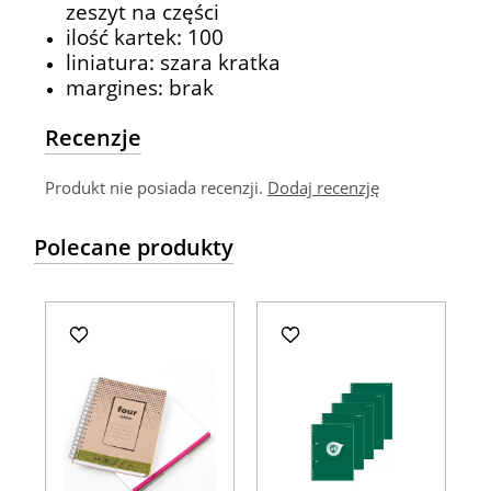
zeszyt na części
ilość kartek: 100
liniatura: szara kratka
margines: brak
Recenzje
Produkt nie posiada recenzji.
Dodaj recenzję
Polecane produkty