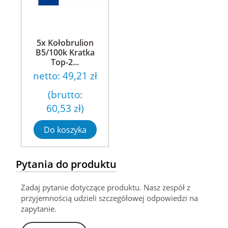
5x Kołobrulion
B5/100k Kratka
Top-2...
netto:
49,21 zł
(brutto:
60,53 zł
)
Do koszyka
Pytania do produktu
Zadaj pytanie dotyczące produktu. Nasz zespół z
przyjemnością udzieli szczegółowej odpowiedzi na
zapytanie.