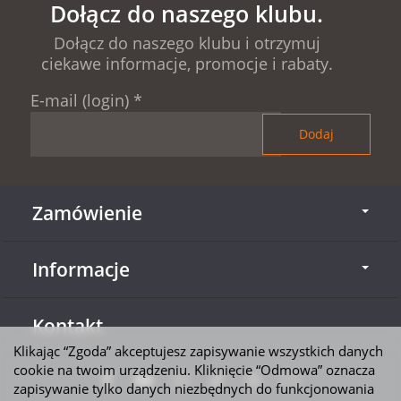
Dołącz do naszego klubu.
Dołącz do naszego klubu i otrzymuj
ciekawe informacje, promocje i rabaty.
E-mail (login)
*
Zamówienie
Informacje
Kontakt
Klikając “Zgoda” akceptujesz zapisywanie wszystkich danych
cookie na twoim urządzeniu. Kliknięcie “Odmowa” oznacza
zapisywanie tylko danych niezbędnych do funkcjonowania