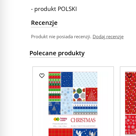
- produkt POLSKI
Recenzje
Produkt nie posiada recenzji.
Dodaj recenzję
Polecane produkty