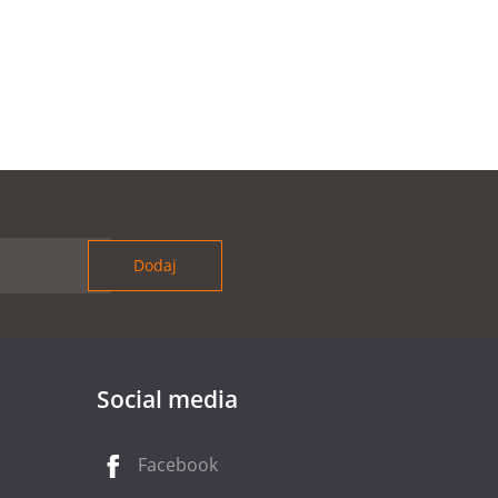
Social media
Facebook