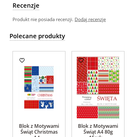
Recenzje
Produkt nie posiada recenzji.
Dodaj recenzję
Polecane produkty
Blok z Motywami
Blok z Motywami
Świąt Christmas
Świąt A4 80g