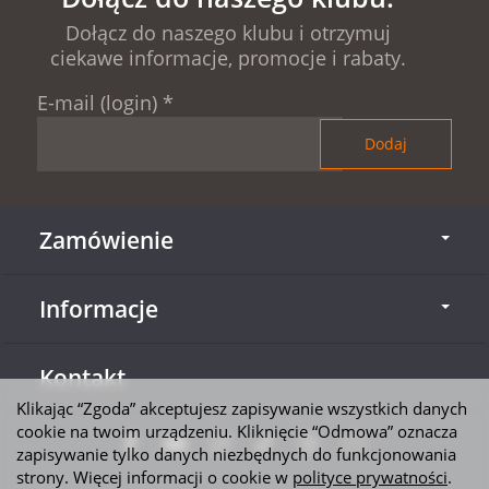
Dołącz do naszego klubu i otrzymuj
ciekawe informacje, promocje i rabaty.
E-mail (login)
*
Zamówienie
Informacje
Kontakt
Klikając “Zgoda” akceptujesz zapisywanie wszystkich danych
cookie na twoim urządzeniu. Kliknięcie “Odmowa” oznacza
zapisywanie tylko danych niezbędnych do funkcjonowania
strony. Więcej informacji o cookie w
polityce prywatności
.