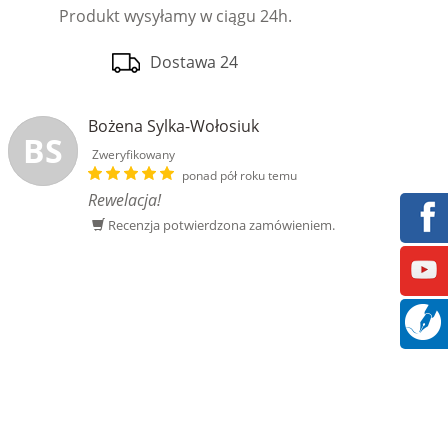
Produkt wysyłamy w ciągu 24h.
Dostawa 24
Bożena Sylka-Wołosiuk
BS
Zweryfikowany
ponad pół roku temu
Rewelacja!
Recenzja potwierdzona zamówieniem.