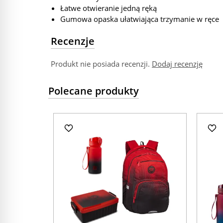
Łatwe otwieranie jedną ręką
Gumowa opaska ułatwiająca trzymanie w ręce
Recenzje
Produkt nie posiada recenzji.
Dodaj recenzję
Polecane produkty