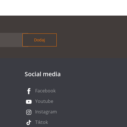
Social media
Facebook
Youtube
Instagram
Tiktok