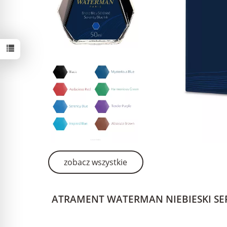
zobacz wszystkie
ATRAMENT WATERMAN NIEBIESKI SER