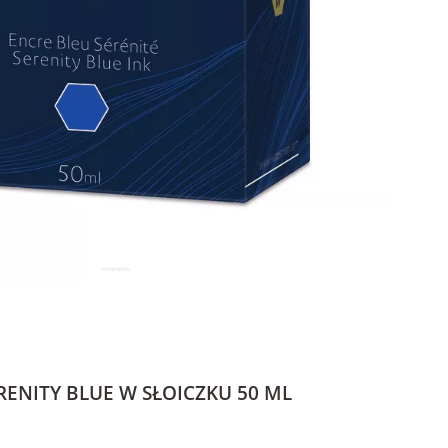
ENITY BLUE W SŁOICZKU 50 ML