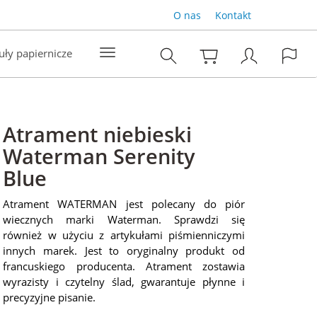
O nas
Kontakt
uły papiernicze
Atrament niebieski
Waterman Serenity
Blue
Atrament WATERMAN jest polecany do piór
wiecznych marki Waterman. Sprawdzi się
również w użyciu z artykułami piśmienniczymi
innych marek. Jest to oryginalny produkt od
francuskiego producenta. Atrament zostawia
wyrazisty i czytelny ślad, gwarantuje płynne i
precyzyjne pisanie.