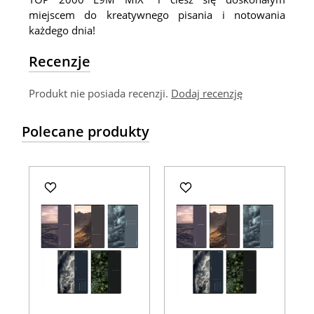
miejscem do kreatywnego pisania i notowania
każdego dnia!
Recenzje
Produkt nie posiada recenzji.
Dodaj recenzję
Polecane produkty