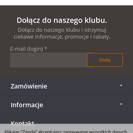
Dołącz do naszego klubu.
Dołącz do naszego klubu i otrzymuj
ciekawe informacje, promocje i rabaty.
E-mail (login)
*
Zamówienie
Informacje
Kontakt
Klikając “Zgoda” akceptujesz zapisywanie wszystkich danych