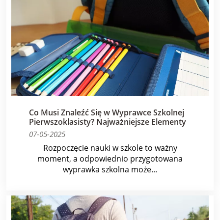
Co Musi Znaleźć Się w Wyprawce Szkolnej
Pierwszoklasisty? Najważniejsze Elementy
07-05-2025
Rozpoczęcie nauki w szkole to ważny
moment, a odpowiednio przygotowana
wyprawka szkolna może...