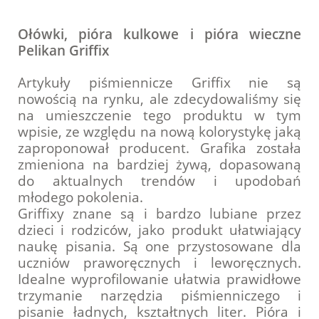
Ołówki, pióra kulkowe i pióra wieczne
Pelikan Griffix
Artykuły piśmiennicze Griffix nie są
nowością na rynku, ale zdecydowaliśmy się
na umieszczenie tego produktu w tym
wpisie, ze względu na nową kolorystykę jaką
zaproponował producent. Grafika została
zmieniona na bardziej żywą, dopasowaną
do aktualnych trendów i upodobań
młodego pokolenia.
Griffixy znane są i bardzo lubiane przez
dzieci i rodziców, jako produkt ułatwiający
naukę pisania. Są one przystosowane dla
uczniów praworęcznych i leworęcznych.
Idealne wyprofilowanie ułatwia prawidłowe
trzymanie narzędzia piśmienniczego i
pisanie ładnych, kształtnych liter. Pióra i