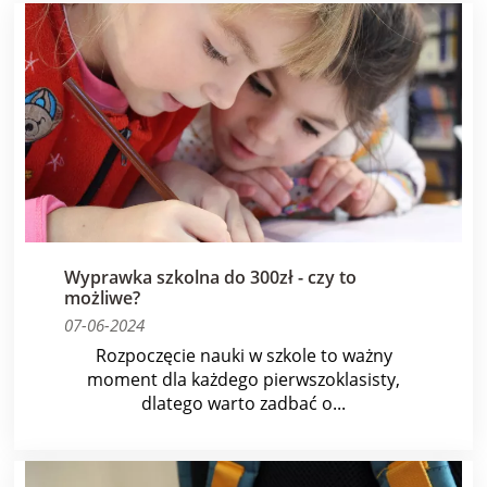
Wyprawka szkolna do 300zł - czy to
możliwe?
07-06-2024
Rozpoczęcie nauki w szkole to ważny
moment dla każdego pierwszoklasisty,
dlatego warto zadbać o...