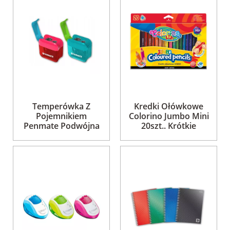
Temperówka Z
Kredki Ołówkowe
Pojemnikiem
Colorino Jumbo Mini
Penmate Podwójna
20szt.. Krótkie