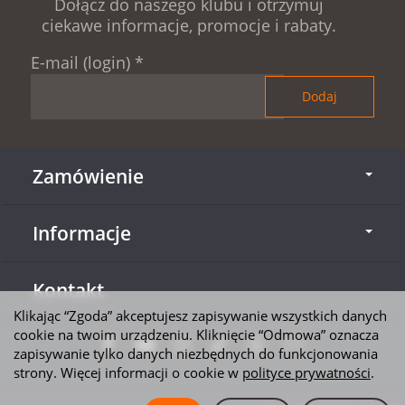
Dołącz do naszego klubu i otrzymuj
ciekawe informacje, promocje i rabaty.
E-mail (login)
*
Zamówienie
Informacje
Kontakt
Klikając “Zgoda” akceptujesz zapisywanie wszystkich danych
cookie na twoim urządzeniu. Kliknięcie “Odmowa” oznacza
zapisywanie tylko danych niezbędnych do funkcjonowania
strony. Więcej informacji o cookie w
polityce prywatności
.