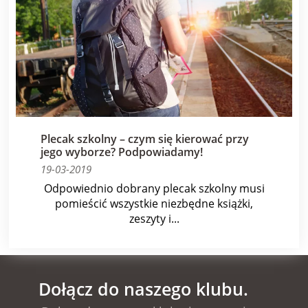
Plecak szkolny – czym się kierować przy
jego wyborze? Podpowiadamy!
19-03-2019
Odpowiednio dobrany plecak szkolny musi
pomieścić wszystkie niezbędne książki,
zeszyty i...
Dołącz do naszego klubu.