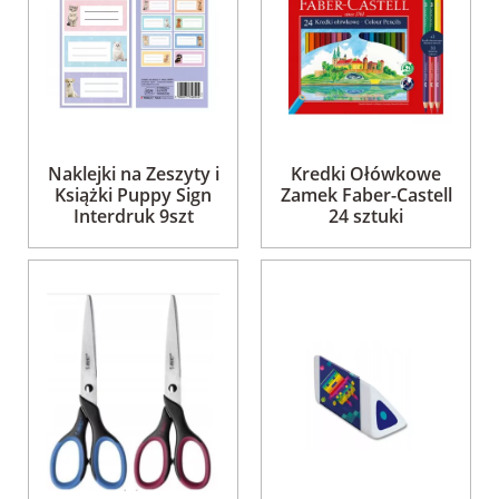
Naklejki na Zeszyty i
Kredki Ołówkowe
Książki Puppy Sign
Zamek Faber-Castell
Interdruk 9szt
24 sztuki