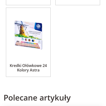
Kredki Ołówkowe 24
Kolory Astra
Polecane artykuły