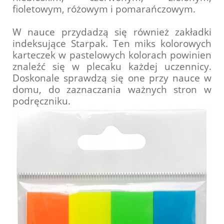
fioletowym, różowym i pomarańczowym.
W nauce przydadzą się również zakładki
indeksujące Starpak. Ten miks kolorowych
karteczek w pastelowych kolorach powinien
znaleźć się w plecaku każdej uczennicy.
Doskonale sprawdzą się one przy nauce w
domu, do zaznaczania ważnych stron w
podręczniku.