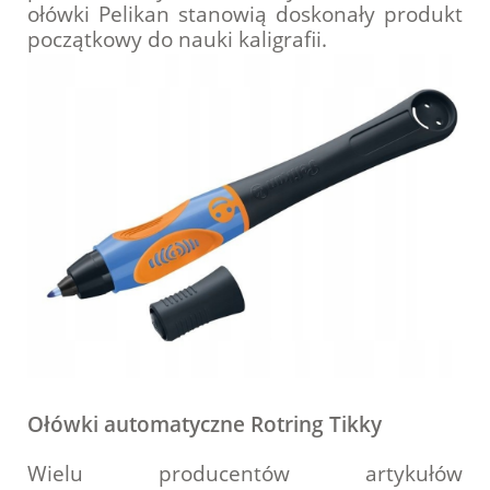
ołówki Pelikan stanowią doskonały produkt
początkowy do nauki kaligrafii.
Ołówki automatyczne Rotring Tikky
Wielu producentów artykułów