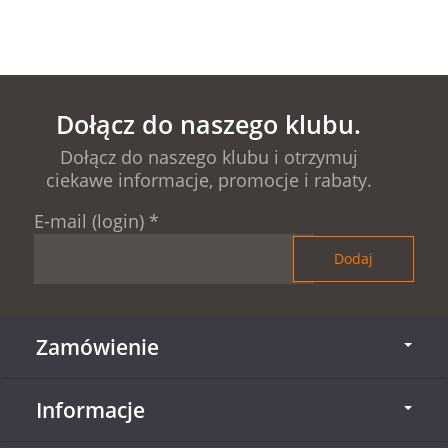
Dołącz do naszego klubu.
Dołącz do naszego klubu i otrzymuj
ciekawe informacje, promocje i rabaty.
E-mail (login)
*
Zamówienie
Informacje