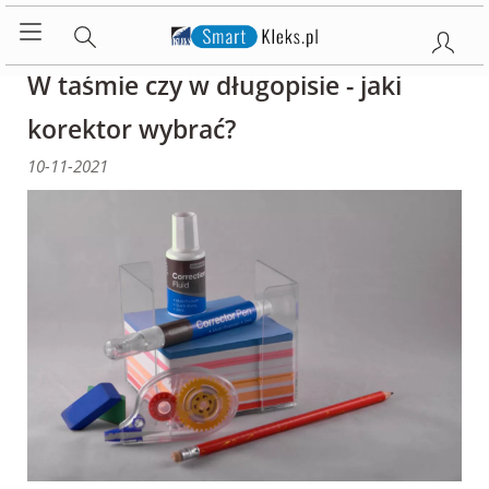
W taśmie czy w długopisie - jaki
korektor wybrać?
10-11-2021