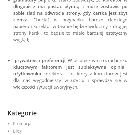
długopisie ma postać płynną i może zostawić po
sobie ślad na odwrocie strony, gdy kartka jest zbyt
cienka.
Chociaż w przypadku bardzo cienkiego
papieru i korektor w taśmie będzie widoczny z drugiej
strony kartki, to będzie to miało bardziej estetyczny
wygląd;
prywatnych preferencji.
W ostatecznym rozrachunku
kluczowym faktorem jest subiektywna opinia
użytkownika
korektora - to, który z korektorów jest
dla nas wygodniejszy w użyciu i sprawdza się w
większości sytuacji awaryjnych.
Kategorie
Promocja
Blog