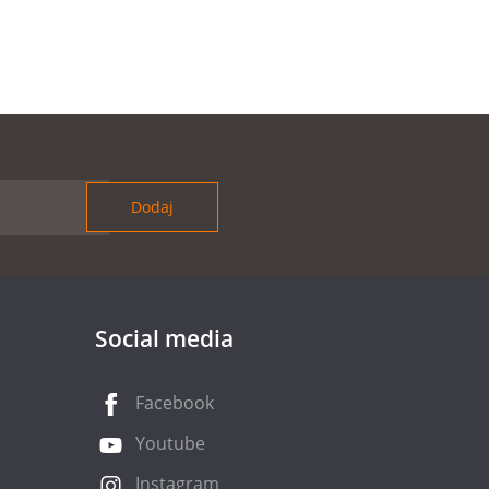
Social media
Facebook
Youtube
Instagram